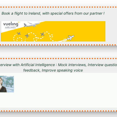
Book a flight to Ireland, with special offers from our partner !
erview with Artificial Intelligence : Mock interviews, Interview quest
feedback, Improve speaking voice