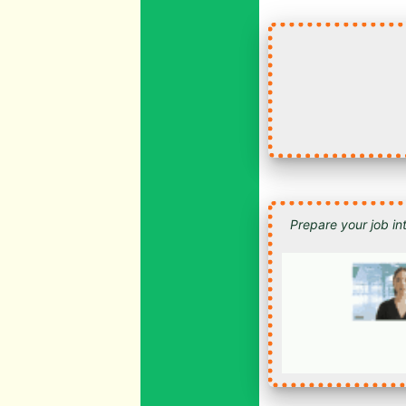
Prepare your job int