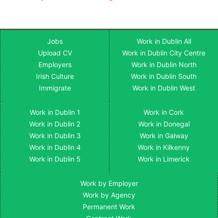
Jobs
Work in Dublin All
Upload CV
Work in Dublin City Centre
Employers
Work in Dublin North
Irish Culture
Work in Dublin South
Immigrate
Work in Dublin West
Work in Dublin 1
Work in Cork
Work in Dublin 2
Work in Donegal
Work in Dublin 3
Work in Galway
Work in Dublin 4
Work in Kilkenny
Work in Dublin 5
Work in Limerick
Work by Employer
Work by Agency
Permanent Work