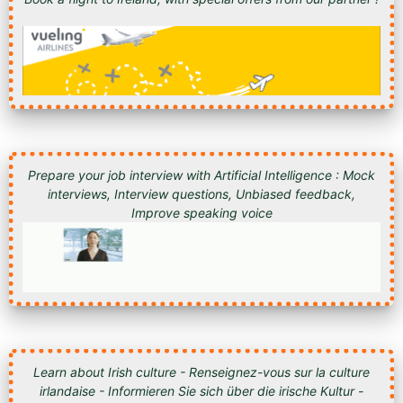
Prepare your job interview with Artificial Intelligence : Mock
interviews, Interview questions, Unbiased feedback,
Improve speaking voice
Learn about Irish culture - Renseignez-vous sur la culture
irlandaise - Informieren Sie sich über die irische Kultur -