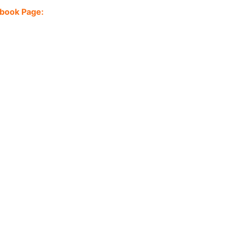
ebook Page: