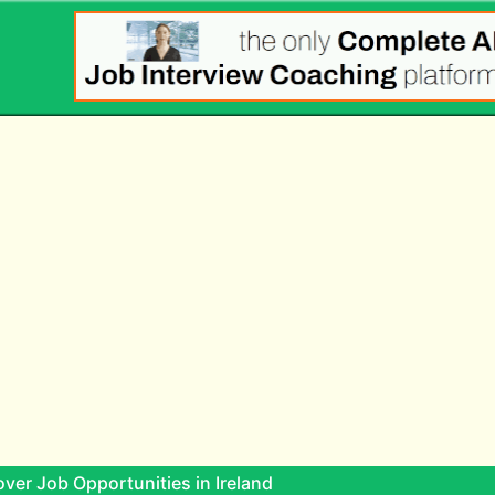
ver Job Opportunities in Ireland