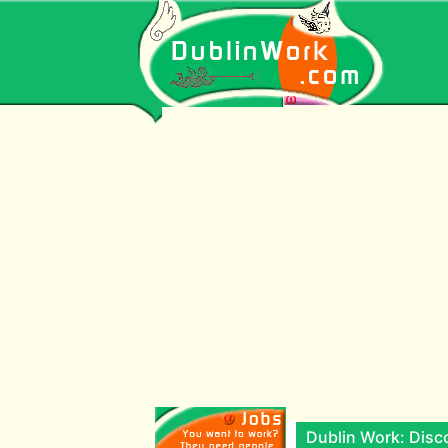
Dublin Work: Disco