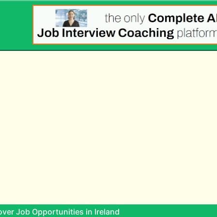
ver Job Opportunities in Ireland