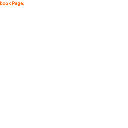
ebook Page: