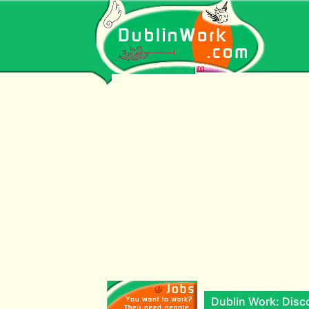
Dublin Work: Disco